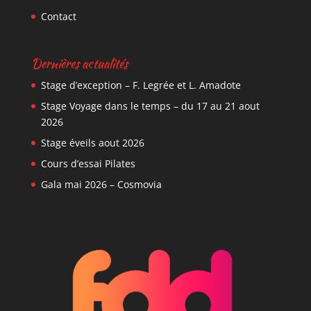
Contact
Dernières actualités
Stage d’exception – F. Legrée et L. Amadote
Stage Voyage dans le temps – du 17 au 21 aout
2026
Stage éveils aout 2026
Cours d’essai Pilates
Gala mai 2026 – Cosmovia