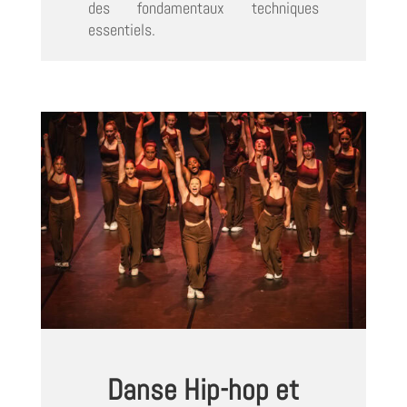
des fondamentaux techniques
essentiels.
Danse Hip-hop et