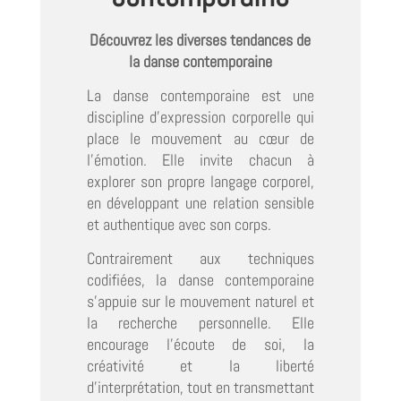
Découvrez les diverses tendances de
la danse contemporaine
La danse contemporaine est une
discipline d’expression corporelle qui
place le mouvement au cœur de
l’émotion. Elle invite chacun à
explorer son propre langage corporel,
en développant une relation sensible
et authentique avec son corps.
Contrairement aux techniques
codifiées, la danse contemporaine
s’appuie sur le mouvement naturel et
la recherche personnelle. Elle
encourage l’écoute de soi, la
créativité et la liberté
d’interprétation, tout en transmettant