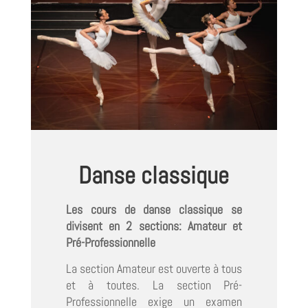
Danse classique
Les cours de danse classique se
divisent en 2 sections: Amateur et
Pré-Professionnelle
La section Amateur est ouverte à tous
et à toutes. La section Pré-
Professionnelle exige un examen