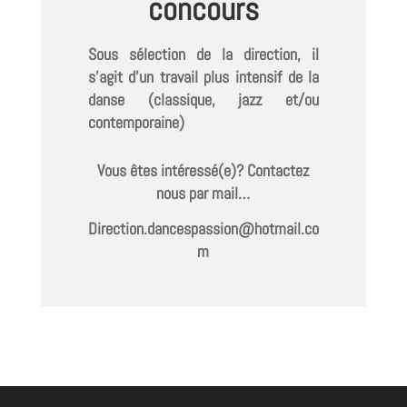
concours
Sous sélection de la direction, il
s’agit d’un travail plus intensif de la
danse (classique, jazz et/ou
contemporaine)
Vous êtes intéressé(e)? Contactez
nous par mail…
Direction.dancespassion@hotmail.co
m