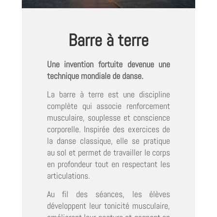
Barre à terre
Une invention fortuite devenue une
technique mondiale de danse.
La barre à terre est une discipline
complète qui associe renforcement
musculaire, souplesse et conscience
corporelle. Inspirée des exercices de
la danse classique, elle se pratique
au sol et permet de travailler le corps
en profondeur tout en respectant les
articulations.
Au fil des séances, les élèves
développent leur tonicité musculaire,