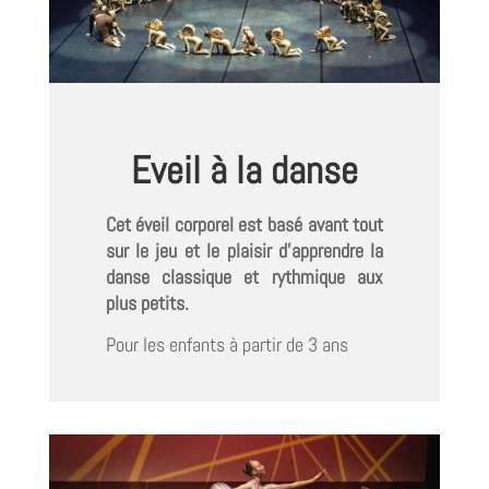
Eveil à la danse
Cet éveil corporel est basé avant tout
sur le jeu et le plaisir d’apprendre la
danse classique et rythmique aux
plus petits.
Pour les enfants à partir de 3 ans