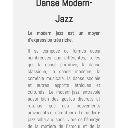
Danse Modern-
Jazz
Le modern jazz est un moyen
d’expression très riche.
Il se compose de formes aussi
nombreuses que différentes, telles
que la danse primitive, la danse
classique, la danse moderne, la
comédie musicale, la danse sociale
et autres apports éthiques et
culturels. Le modern-jazz entrevoie
aussi bien des gestes discrets et
retenus que des mouvements
provocants et somptueux. Le modern-
jazz colle aux sons, vibre de l’énergie
de la matière de l’amour et de la