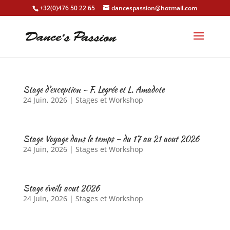
+32(0)476 50 22 65
dancespassion@hotmail.com
Stage d’exception – F. Legrée et L. Amadote
24 Juin, 2026
|
Stages et Workshop
Stage Voyage dans le temps – du 17 au 21 aout 2026
24 Juin, 2026
|
Stages et Workshop
Stage éveils aout 2026
24 Juin, 2026
|
Stages et Workshop