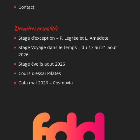
Contact
Dernières actualités
Stage d’exception – F. Legrée et L. Amadote
Stage Voyage dans le temps – du 17 au 21 aout
2026
Stage éveils aout 2026
Cours d’essai Pilates
Gala mai 2026 – Cosmovia