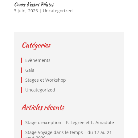
Cours d’essai Pilates
3 Juin, 2026
|
Uncategorized
Catégories
Evènements
Gala
Stages et Workshop
Uncategorized
Articles récents
Stage d’exception – F. Legrée et L. Amadote
Stage Voyage dans le temps – du 17 au 21
aout 2026