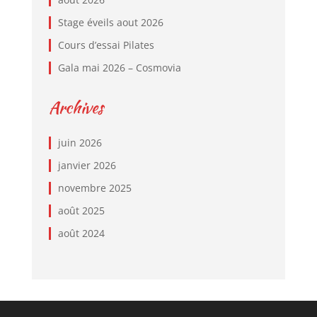
Stage éveils aout 2026
Cours d’essai Pilates
Gala mai 2026 – Cosmovia
Archives
juin 2026
janvier 2026
novembre 2025
août 2025
août 2024