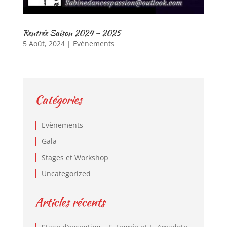
Rentrée Saison 2024 – 2025
5 Août, 2024
|
Evènements
Catégories
Evènements
Gala
Stages et Workshop
Uncategorized
Articles récents