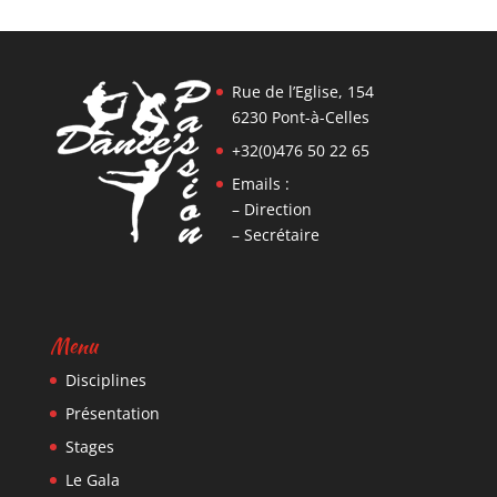
Rue de l’Eglise, 154
6230 Pont-à-Celles
+32(0)476 50 22 65
Emails :
– Direction
– Secrétaire
Menu
Disciplines
Présentation
Stages
Le Gala