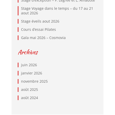
Stage d’exception – F. Legrée et L. Amadote
Stage Voyage dans le temps – du 17 au 21
aout 2026
Stage éveils aout 2026
Cours d’essai Pilates
Gala mai 2026 – Cosmovia
Archives
juin 2026
janvier 2026
novembre 2025
août 2025
août 2024