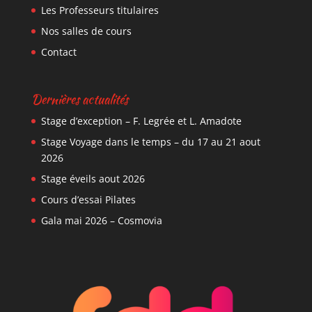
Les Professeurs titulaires
Nos salles de cours
Contact
Dernières actualités
Stage d’exception – F. Legrée et L. Amadote
Stage Voyage dans le temps – du 17 au 21 aout
2026
Stage éveils aout 2026
Cours d’essai Pilates
Gala mai 2026 – Cosmovia