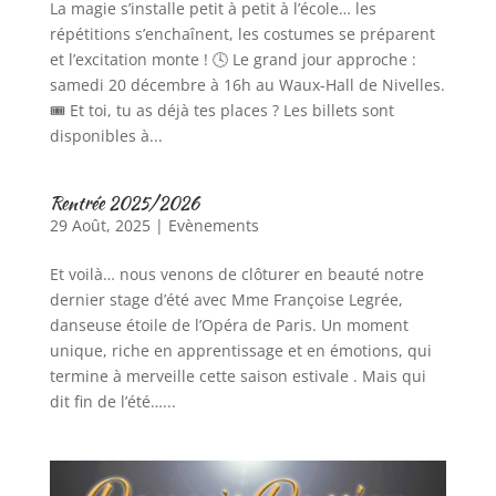
La magie s’installe petit à petit à l’école… les
répétitions s’enchaînent, les costumes se préparent
et l’excitation monte ! 🕓 Le grand jour approche :
samedi 20 décembre à 16h au Waux-Hall de Nivelles.
🎟️ Et toi, tu as déjà tes places ? Les billets sont
disponibles à...
Rentrée 2025/2026
29 Août, 2025
|
Evènements
Et voilà… nous venons de clôturer en beauté notre
dernier stage d’été avec Mme Françoise Legrée,
danseuse étoile de l’Opéra de Paris. Un moment
unique, riche en apprentissage et en émotions, qui
termine à merveille cette saison estivale . Mais qui
dit fin de l’été…...