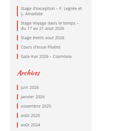
Stage d’exception – F. Legrée et
L. Amadote
Stage Voyage dans le temps –
du 17 au 21 aout 2026
Stage éveils aout 2026
Cours d’essai Pilates
Gala mai 2026 – Cosmovia
Archives
juin 2026
janvier 2026
novembre 2025
août 2025
août 2024