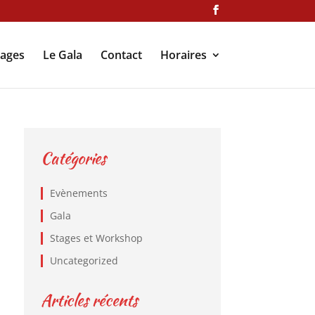
tages
Le Gala
Contact
Horaires
Catégories
Evènements
Gala
Stages et Workshop
Uncategorized
Articles récents