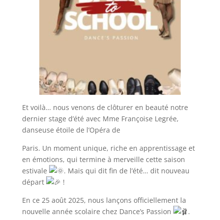
Et voilà… nous venons de clôturer en beauté notre
dernier stage d’été avec Mme Françoise Legrée,
danseuse étoile de l’Opéra de
Paris. Un moment unique, riche en apprentissage et
en émotions, qui termine à merveille cette saison
estivale
. Mais qui dit fin de l’été… dit nouveau
départ
!
En ce 25 août 2025, nous lançons officiellement la
nouvelle année scolaire chez Dance’s Passion
.