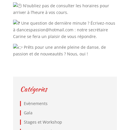
N’oubliez pas de consulter les horaires pour
arriver à l’heure à vos cours.
Une question de dernière minute ? Écrivez-nous
à dancespassion@hotmail.com : notre secrétaire
Carine se fera un plaisir de vous répondre.
Prêts pour une année pleine de danse, de
passion et de nouveautés ? Nous, oui !
Catégories
Evènements
Gala
Stages et Workshop