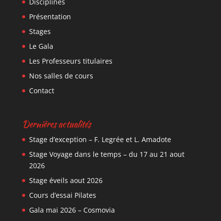
Disciplines
Présentation
Stages
Le Gala
Les Professeurs titulaires
Nos salles de cours
Contact
Dernières actualités
Stage d’exception – F. Legrée et L. Amadote
Stage Voyage dans le temps – du 17 au 21 aout
2026
Stage éveils aout 2026
Cours d’essai Pilates
Gala mai 2026 – Cosmovia