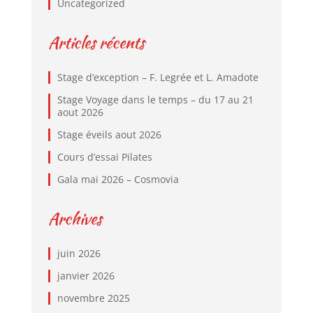
Uncategorized
Articles récents
Stage d’exception – F. Legrée et L. Amadote
Stage Voyage dans le temps – du 17 au 21
aout 2026
Stage éveils aout 2026
Cours d’essai Pilates
Gala mai 2026 – Cosmovia
Archives
juin 2026
janvier 2026
novembre 2025