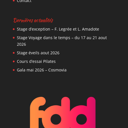
Contact
Dernières actualités
Stage d’exception – F. Legrée et L. Amadote
Stage Voyage dans le temps – du 17 au 21 aout
2026
Stage éveils aout 2026
Cours d’essai Pilates
Gala mai 2026 – Cosmovia