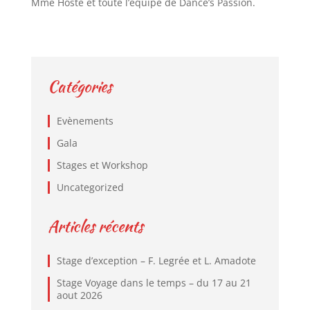
Mme Hoste et toute l’équipe de Dance’s Passion.
Catégories
Evènements
Gala
Stages et Workshop
Uncategorized
Articles récents
Stage d’exception – F. Legrée et L. Amadote
Stage Voyage dans le temps – du 17 au 21
aout 2026