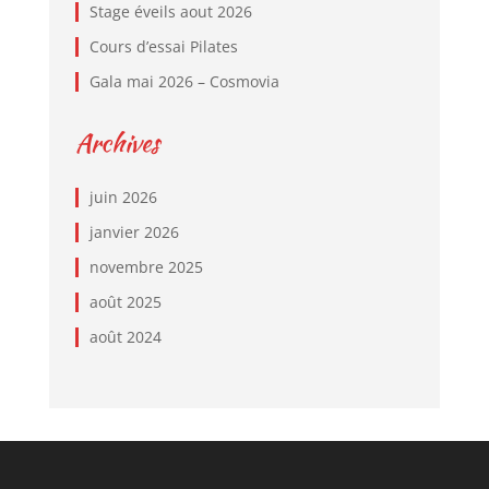
Stage éveils aout 2026
Cours d’essai Pilates
Gala mai 2026 – Cosmovia
Archives
juin 2026
janvier 2026
novembre 2025
août 2025
août 2024