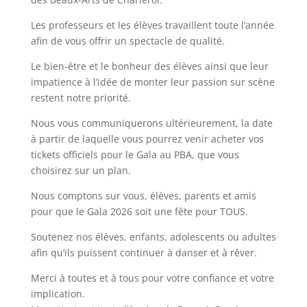
Les professeurs et les élèves travaillent toute l’année
afin de vous offrir un spectacle de qualité.
Le bien-être et le bonheur des élèves ainsi que leur
impatience à l’idée de monter leur passion sur scène
restent notre priorité.
Nous vous communiquerons ultérieurement, la date
à partir de laquelle vous pourrez venir acheter vos
tickets officiels pour le Gala au PBA, que vous
choisirez sur un plan.
Nous comptons sur vous, élèves, parents et amis
pour que le Gala 2026 soit une fête pour TOUS.
Soutenez nos élèves, enfants, adolescents ou adultes
afin qu’ils puissent continuer à danser et à rêver.
Merci à toutes et à tous pour votre confiance et votre
implication.