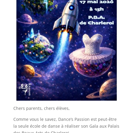
Chers parents, chers élèves,
Comme vous le savez, Dance’s Passion est peut-être
la seule école de danse à réaliser son Gala aux Palais
des Beaux-Arts de Charleroi.